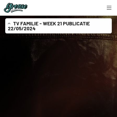
TV FAMILIE - WEEK 21 PUBLICATIE
22/05/2024