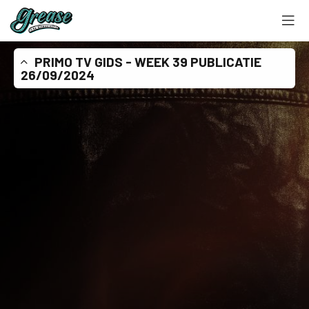
PRIMO TV GIDS - WEEK 39 PUBLICATIE
26/09/2024