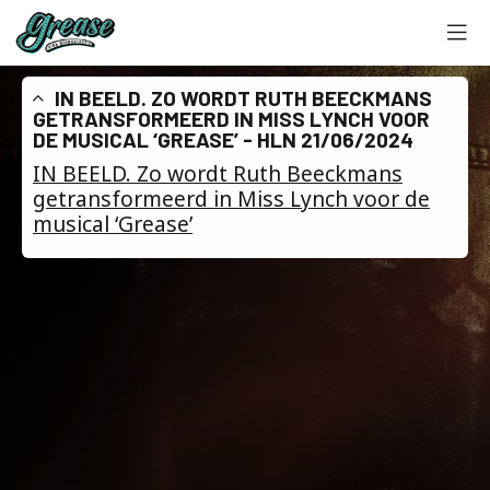
IN BEELD. ZO WORDT RUTH BEECKMANS
GETRANSFORMEERD IN MISS LYNCH VOOR
DE MUSICAL ‘GREASE’ - HLN 21/06/2024
IN BEELD. Zo wordt Ruth Beeckmans
getransformeerd in Miss Lynch voor de
musical ‘Grease’