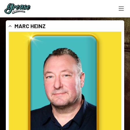
MARC HEINZ