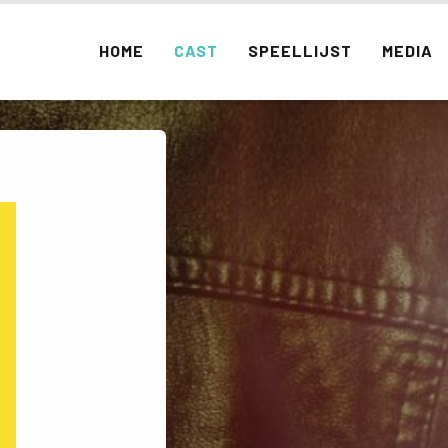
HOME
CAST
SPEELLIJST
MEDIA