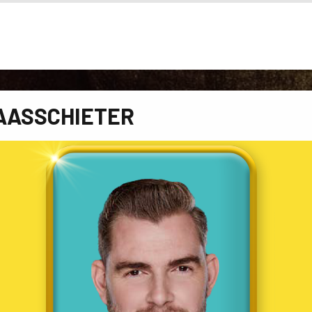
AASSCHIETER