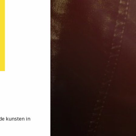
 de kunsten in