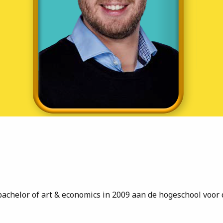
bachelor of art & economics in 2009 aan de hogeschool voor